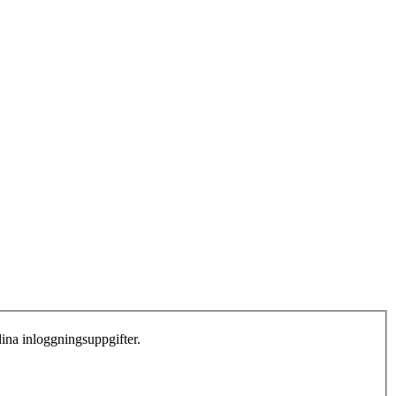
dina inloggningsuppgifter.