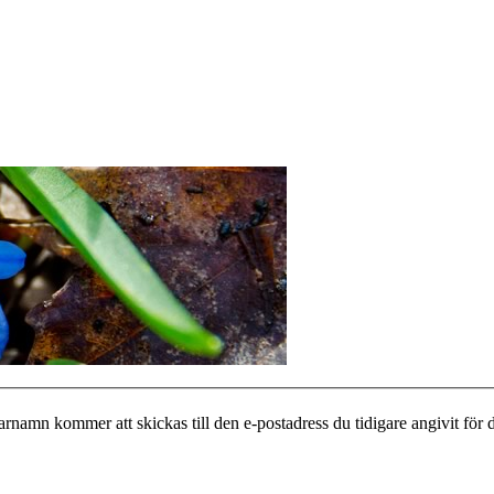
rnamn kommer att skickas till den e-postadress du tidigare angivit för 